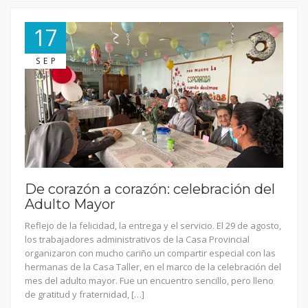
17
SEP
De corazón a corazón: celebración del
Adulto Mayor
Reflejo de la felicidad, la entrega y el servicio. El 29 de agosto,
los trabajadores administrativos de la Casa Provincial
organizaron con mucho cariño un compartir especial con las
hermanas de la Casa Taller, en el marco de la celebración del
mes del adulto mayor. Fue un encuentro sencillo, pero lleno
de gratitud y fraternidad, […]