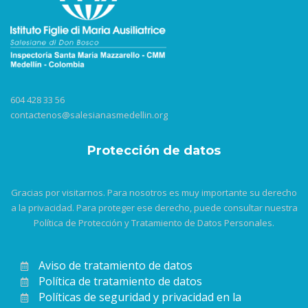
604 428 33 56
contactenos@salesianasmedellin.org
Protección de datos
Gracias por visitarnos. Para nosotros es muy importante su derecho
a la privacidad. Para proteger ese derecho, puede consultar nuestra
Política de Protección y Tratamiento de Datos Personales.
Aviso de tratamiento de datos
Política de tratamiento de datos
Políticas de seguridad y privacidad en la