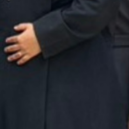
GENERAL XXIV