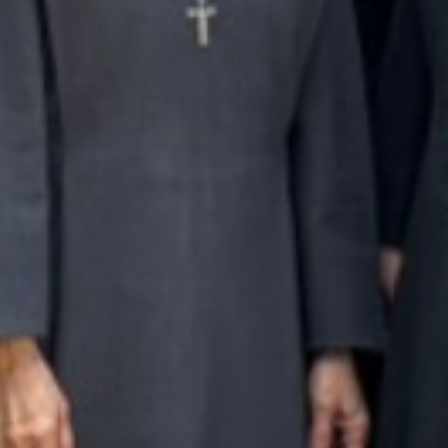
CAPÍTULO 