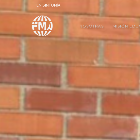
EN SINTONÍA
NOSOTRAS
MISIÓN EDU