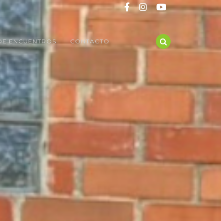
DE ENCUENTROS
CONTACTO