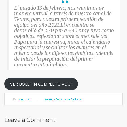
El pasado 13 de febrero, nos reunimos de
manera virtual, a través de nuestro canal de
Teams, para nuestra primera reunión de
equipo del año 2021.El encuentro se
desarrolló de 2:30 p.m a 5:30 p.my tuvo como
objetivos: reflexionar sobre el mensaje del
Papa para la cuaresma, mirar el calendario
Inspectorial y socializar los avances en el
mismo desde los diferentes ámbitos, además
de Iniciar la preparación del primer
encuentro interámbitos.
VER BOLETÍN COMPLETO AQUÍ
By:
sm_user
|
Familia Salesiana Noticias
Leave a Comment