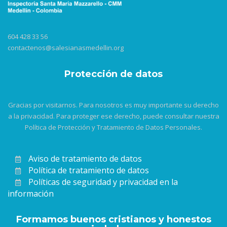
604 428 33 56
contactenos@salesianasmedellin.org
Protección de datos
Gracias por visitarnos. Para nosotros es muy importante su derecho
a la privacidad. Para proteger ese derecho, puede consultar nuestra
Política de Protección y Tratamiento de Datos Personales.
Aviso de tratamiento de datos
Política de tratamiento de datos
Políticas de seguridad y privacidad en la
información
Formamos buenos cristianos y honestos