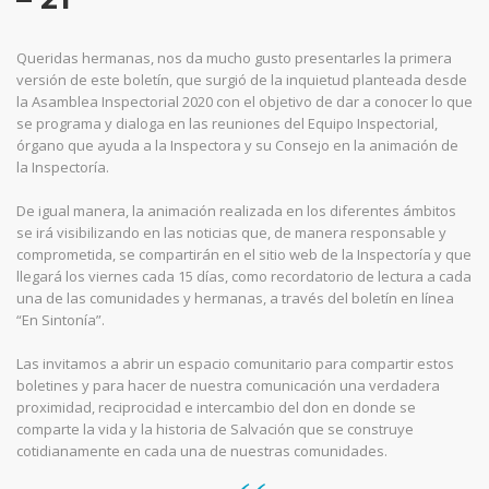
Queridas hermanas, nos da mucho gusto presentarles la primera
versión de este boletín, que surgió de la inquietud planteada desde
la Asamblea Inspectorial 2020 con el objetivo de dar a conocer lo que
se programa y dialoga en las reuniones del Equipo Inspectorial,
órgano que ayuda a la Inspectora y su Consejo en la animación de
la Inspectoría.
De igual manera, la animación realizada en los diferentes ámbitos
se irá visibilizando en las noticias que, de manera responsable y
comprometida, se compartirán en el sitio web de la Inspectoría y que
llegará los viernes cada 15 días, como recordatorio de lectura a cada
una de las comunidades y hermanas, a través del boletín en línea
“En Sintonía”.
Las invitamos a abrir un espacio comunitario para compartir estos
boletines y para hacer de nuestra comunicación una verdadera
proximidad, reciprocidad e intercambio del don en donde se
comparte la vida y la historia de Salvación que se construye
cotidianamente en cada una de nuestras comunidades.