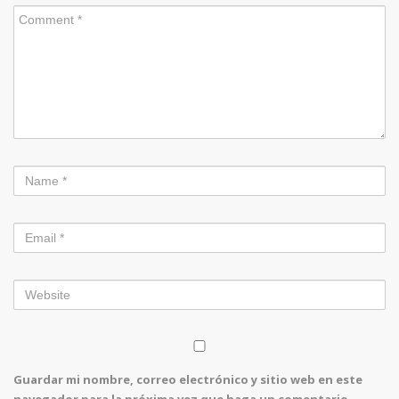
Guardar mi nombre, correo electrónico y sitio web en este
navegador para la próxima vez que haga un comentario.