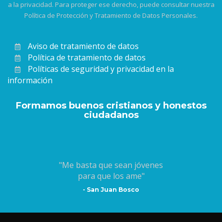
a la privacidad. Para proteger ese derecho, puede consultar nuestra
Política de Protección y Tratamiento de Datos Personales.
Aviso de tratamiento de datos
Política de tratamiento de datos
Políticas de seguridad y privacidad en la
información
Formamos buenos cristianos y honestos
ciudadanos
"Me basta que sean jóvenes
para que los ame"
- San Juan Bosco