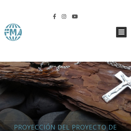
EN SINTONÍA
PROYECCIÓN DEL PROYECTO DE