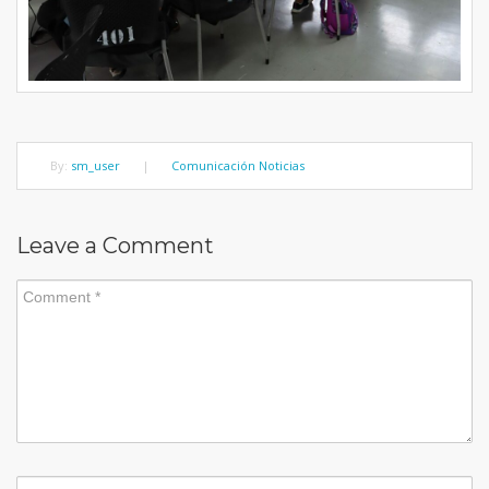
By:
sm_user
|
Comunicación Noticias
Leave a Comment