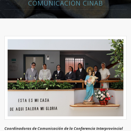
COMUNICACIÓN CINAB
Coordinadoras de Comunicación de la Conferencia Interprovincial