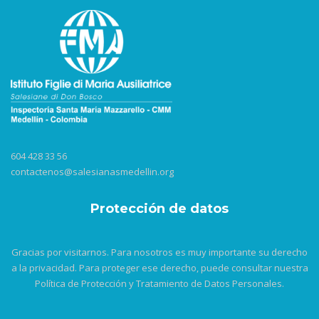
604 428 33 56
contactenos@salesianasmedellin.org
Protección de datos
Gracias por visitarnos. Para nosotros es muy importante su derecho
a la privacidad. Para proteger ese derecho, puede consultar nuestra
Política de Protección y Tratamiento de Datos Personales.