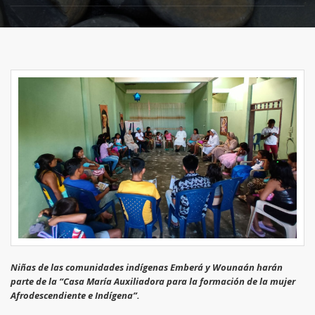
Niñas de las comunidades indígenas Emberá y Wounaán harán
parte de la
“Casa María Auxiliadora para la formación de la mujer
Afrodescendiente e Indígena”.