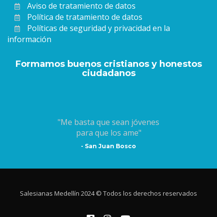
Aviso de tratamiento de datos
Política de tratamiento de datos
Políticas de seguridad y privacidad en la
información
Formamos buenos cristianos y honestos
ciudadanos
"Me basta que sean jóvenes
para que los ame"
- San Juan Bosco
Salesianas Medellín 2024 © Todos los derechos reservados