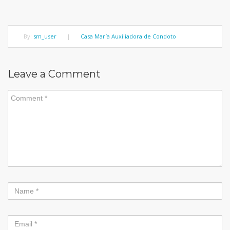
By:
sm_user
|
Casa María Auxiliadora de Condoto
Leave a Comment